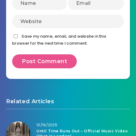
Save my name, email, and website in this
browser for the next time I comment.
Related Articles
10/16/2025
Until Time Runs Out – Official Music Video