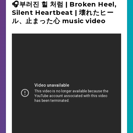
🎧부러진 힐 처럼 | Broken Heel,
Silent Heartbeat | 壊れたヒー
ル、止まった心 music video