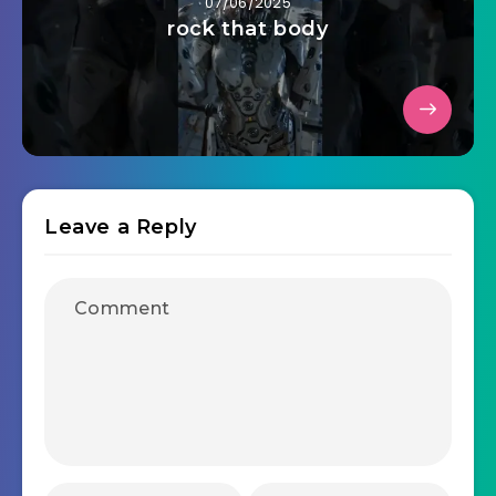
07/06/2025
rock that body
Leave a Reply