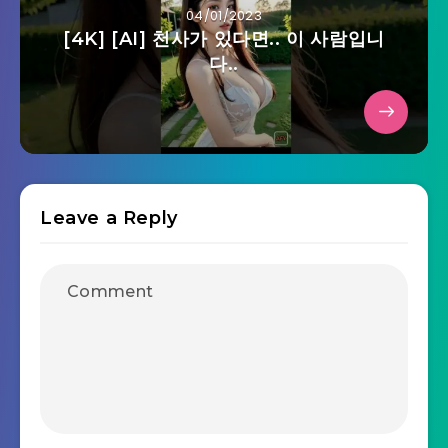
04/01/2023
[4K] [AI] 천사가 있다면.. 이 사람입니
다..
Leave a Reply