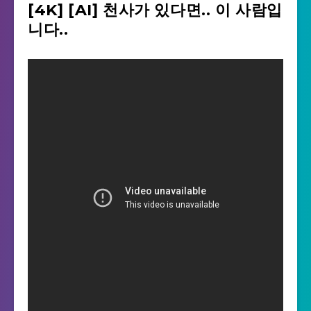
[4K] [AI] 천사가 있다면.. 이 사람입
니다..