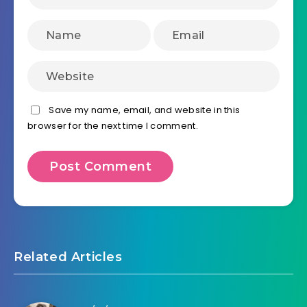
Save my name, email, and website in this
browser for the next time I comment.
Related Articles