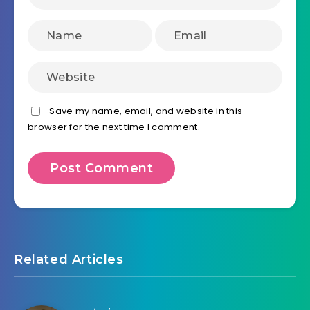
Save my name, email, and website in this
browser for the next time I comment.
Related Articles